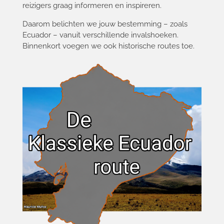
reizigers graag informeren en inspireren.
Daarom belichten we jouw bestemming – zoals
Ecuador – vanuit verschillende invalshoeken.
Binnenkort voegen we ook historische routes toe.