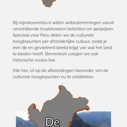
Bij mijndroomreis.nl willen webestemmingen vanuit
verschillende invalshoeken belichten en aanprijzen.
Speciaal voor Peru delen we de culturele
hoogtepunten per afzonderlijke cultuur, zodat je
een rijk en gevarieerd beeld krijgt van wat het land
te bieden heeft. Binnenkort voegen we ook
historische routes toe.
Klik hier, of op de afbeeldingen hieronder, om de
culturele hoogtepunten nu te ontdekken.