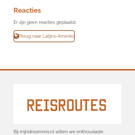
Reacties
Er zijn geen reacties geplaatst.
Terug naar Latijns-Amerika
Bij mijndroomreis.nl willen we enthousiaste