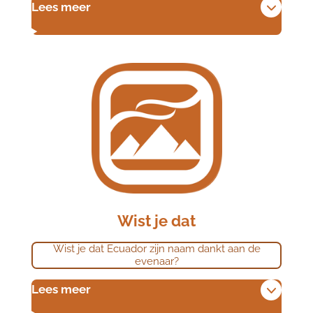
Lees meer
Wist je dat
Wist je dat Ecuador zijn naam dankt aan de
evenaar?
Lees meer