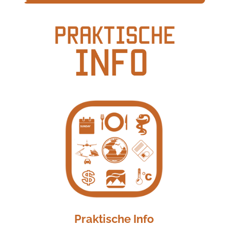
Praktische Info