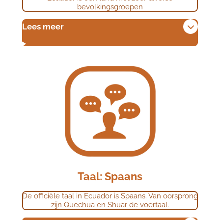
bevolkingsgroepen
Lees meer
Taal: Spaans
De officiële taal in Ecuador is Spaans. Van oorsprong
zijn Quechua en Shuar de voertaal.