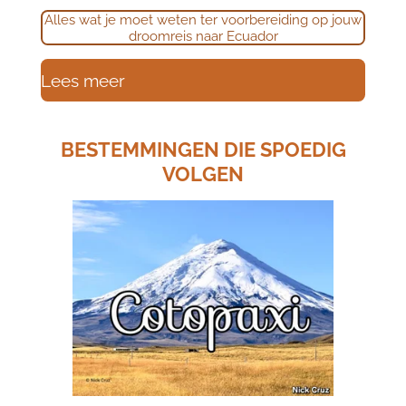
Alles wat je moet weten ter voorbereiding op jouw
droomreis naar Ecuador
Lees meer
BESTEMMINGEN DIE SPOEDIG
VOLGEN