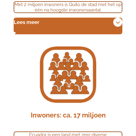
Met 2 miljoen inwoners is Quito de stad met het op
één na hoogste inwonersaantal.
Lees meer
Inwoners: ca. 17 miljoen
Ecuador is een land met zeer diverse