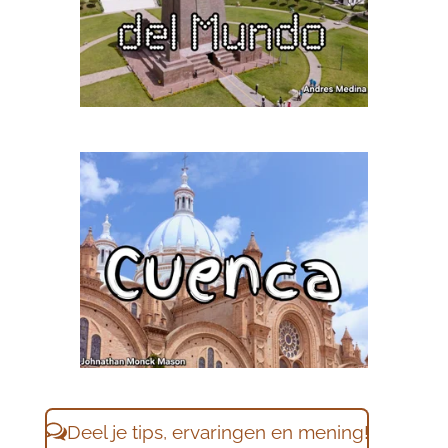
Deel je tips, ervaringen en mening!