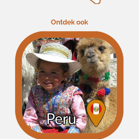
Ontdek ook