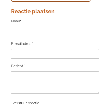
Reactie plaatsen
Naam *
E-mailadres *
Bericht *
Verstuur reactie