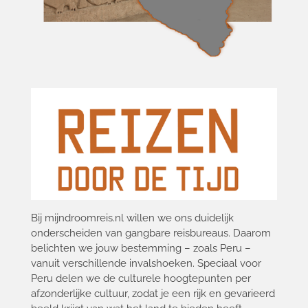
Bij mijndroomreis.nl willen we ons duidelijk
onderscheiden van gangbare reisbureaus. Daarom
belichten we jouw bestemming – zoals Peru –
vanuit verschillende invalshoeken. Speciaal voor
Peru delen we de culturele hoogtepunten per
afzonderlijke cultuur, zodat je een rijk en gevarieerd