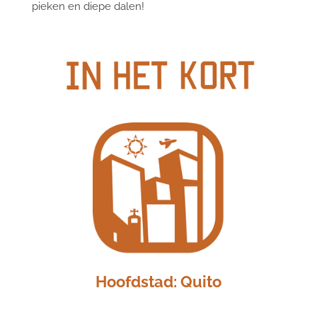
pieken en diepe dalen!
Hoofdstad: Quito