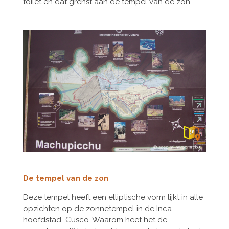
toilet en dat grenst aan de tempel van de zon.
De tempel van de zon
Deze tempel heeft een elliptische vorm lijkt in alle
opzichten op de zonnetempel in de Inca
hoofdstad Cusco. Waarom heet het de