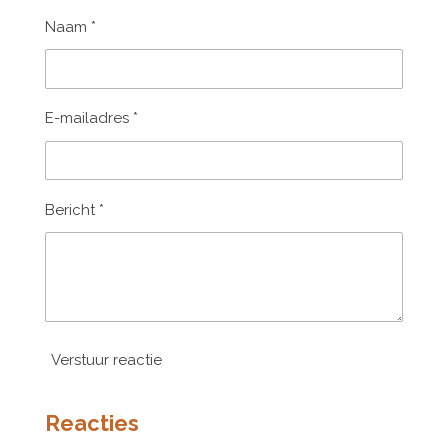
Naam *
E-mailadres *
Bericht *
Verstuur reactie
Reacties