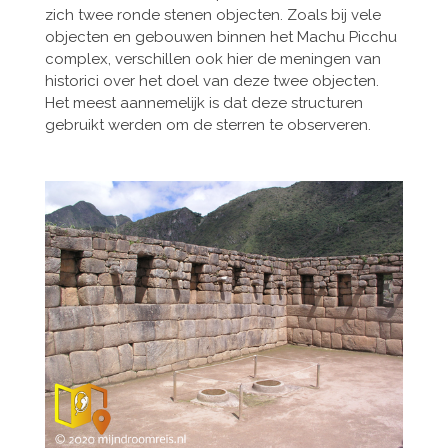
zich twee ronde stenen objecten. Zoals bij vele
objecten en gebouwen binnen het Machu Picchu
complex, verschillen ook hier de meningen van
historici over het doel van deze twee objecten.
Het meest aannemelijk is dat deze structuren
gebruikt werden om de sterren te observeren.