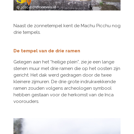
Naast de zonnetempel kent de Machu Picchu nog
drie tempels.
De tempel van de drie ramen
Gelegen aan het “heilige plein”, zie je een lange
stenen muur met drie ramen die op het oosten zijn
gericht. Het dak werd gedragen door de twee
kleinere zijmuren. De drie grote indrukwekkende
ramen zouden volgens archeologen symbool
hebben gestaan voor de herkomst van de Inca
voorouders.