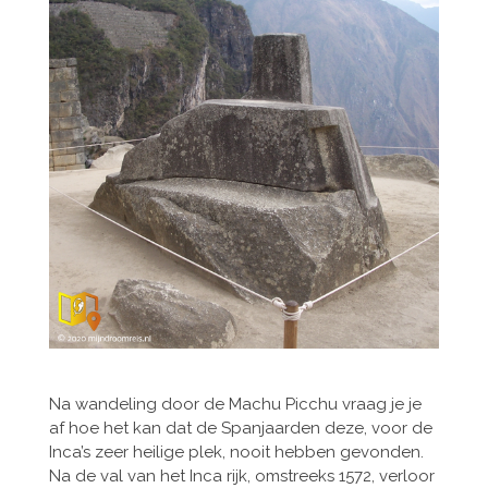
Na wandeling door de Machu Picchu vraag je je
af hoe het kan dat de Spanjaarden deze, voor de
Inca’s zeer heilige plek, nooit hebben gevonden.
Na de val van het Inca rijk, omstreeks 1572, verloor