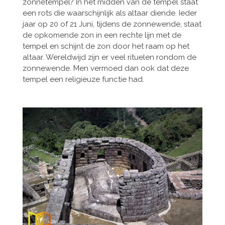
zonnetempel? In het midden van de tempel staat
een rots die waarschijnlijk als altaar diende. Ieder
jaar op 20 of 21 Juni, tijdens de zonnewende, staat
de opkomende zon in een rechte lijn met de
tempel en schijnt de zon door het raam op het
altaar. Wereldwijd zijn er veel rituelen rondom de
zonnewende. Men vermoed dan ook dat deze
tempel een religieuze functie had.