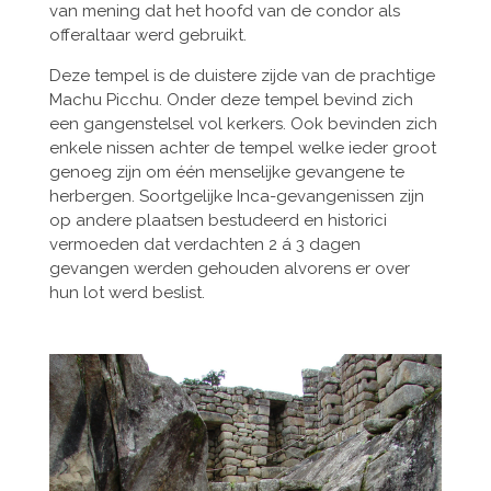
van mening dat het hoofd van de condor als
offeraltaar werd gebruikt.
Deze tempel is de duistere zijde van de prachtige
Machu Picchu. Onder deze tempel bevind zich
een gangenstelsel vol kerkers. Ook bevinden zich
enkele nissen achter de tempel welke ieder groot
genoeg zijn om één menselijke gevangene te
herbergen. Soortgelijke Inca-gevangenissen zijn
op andere plaatsen bestudeerd en historici
vermoeden dat verdachten 2 á 3 dagen
gevangen werden gehouden alvorens er over
hun lot werd beslist.