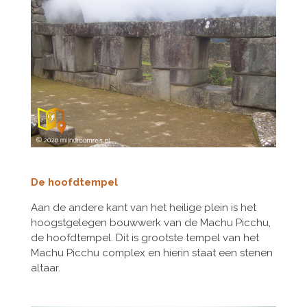
De hoofdtempel
Aan de andere kant van het heilige plein is het
hoogstgelegen bouwwerk van de Machu Picchu,
de hoofdtempel. Dit is grootste tempel van het
Machu Picchu complex en hierin staat een stenen
altaar.