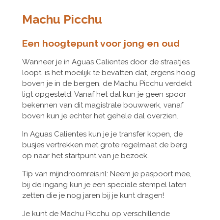
Machu Picchu
Een hoogtepunt voor jong en oud
Wanneer je in Aguas Calientes door de straatjes
loopt, is het moeilijk te bevatten dat, ergens hoog
boven je in de bergen, de Machu Picchu verdekt
ligt opgesteld. Vanaf het dal kun je geen spoor
bekennen van dit magistrale bouwwerk, vanaf
boven kun je echter het gehele dal overzien.
In Aguas Calientes kun je je transfer kopen, de
busjes vertrekken met grote regelmaat de berg
op naar het startpunt van je bezoek.
Tip van mijndroomreis.nl: Neem je paspoort mee,
bij de ingang kun je een speciale stempel laten
zetten die je nog jaren bij je kunt dragen!
Je kunt de Machu Picchu op verschillende