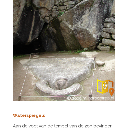
Waterspiegels
Aan de voet van de tempel van de zon bevinden