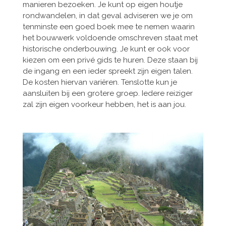
manieren bezoeken. Je kunt op eigen houtje
rondwandelen, in dat geval adviseren we je om
tenminste een goed boek mee te nemen waarin
het bouwwerk voldoende omschreven staat met
historische onderbouwing. Je kunt er ook voor
kiezen om een privé gids te huren. Deze staan bij
de ingang en een ieder spreekt zijn eigen talen.
De kosten hiervan variëren. Tenslotte kun je
aansluiten bij een grotere groep. Iedere reiziger
zal zijn eigen voorkeur hebben, het is aan jou.