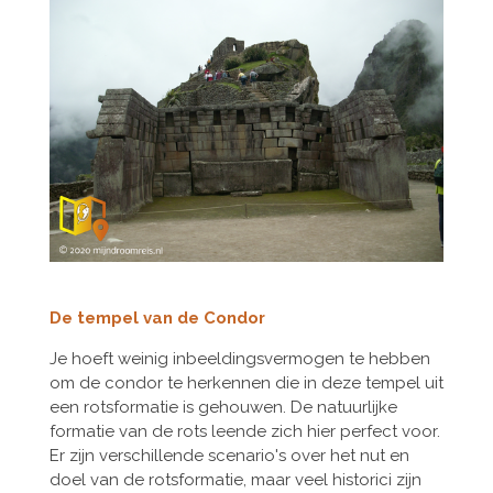
De tempel van de Condor
Je hoeft weinig inbeeldingsvermogen te hebben
om de condor te herkennen die in deze tempel uit
een rotsformatie is gehouwen. De natuurlijke
formatie van de rots leende zich hier perfect voor.
Er zijn verschillende scenario's over het nut en
doel van de rotsformatie, maar veel historici zijn