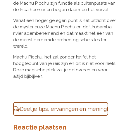
de Machu Picchu zijn functie als buitenplaats van
de Inca heerser en begon daarmee het verval.
Vanaf een hoger gelegen punt is het uitzicht over
de mysterieuze Machu Picchu en de Urubamba
rivier adembenemend en dat maakt het één van
de meest beroemde archeologische sites ter
wereld
Machu Picchu, het zal zonder twijfel het
hoogtepunt van je reis zijn en dit is niet voor niets.
Deze magische plek zal je betoveren en voor
altijd bijblijven.
Deel je tips, ervaringen en mening!
Reactie plaatsen