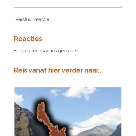
Verstuur reactie
Reacties
Er zijn geen reacties geplaatst.
Reis vanaf hier verder naar..