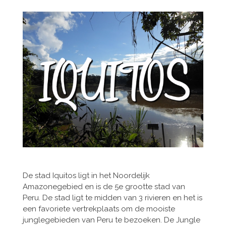
De stad Iquitos ligt in het Noordelijk
Amazonegebied en is de 5e grootte stad van
Peru. De stad ligt te midden van 3 rivieren en het is
een favoriete vertrekplaats om de mooiste
junglegebieden van Peru te bezoeken. De Jungle