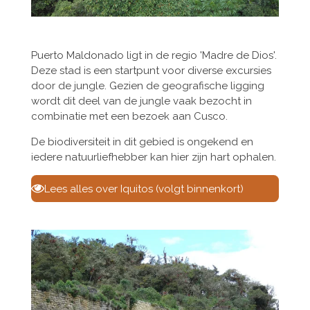
Puerto Maldonado ligt in de regio 'Madre de Dios'.
Deze stad is een startpunt voor diverse excursies
door de jungle. Gezien de geografische ligging
wordt dit deel van de jungle vaak bezocht in
combinatie met een bezoek aan Cusco.
De biodiversiteit in dit gebied is ongekend en
iedere natuurliefhebber kan hier zijn hart ophalen.
Lees alles over Iquitos (volgt binnenkort)