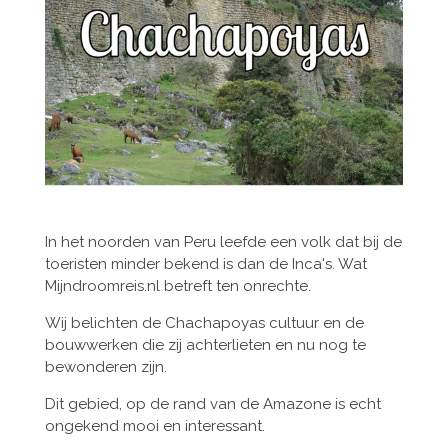
In het noorden van Peru leefde een volk dat bij de
toeristen minder bekend is dan de Inca's. Wat
Mijndroomreis.nl betreft ten onrechte.
Wij belichten de Chachapoyas cultuur en de
bouwwerken die zij achterlieten en nu nog te
bewonderen zijn.
Dit gebied, op de rand van de Amazone is echt
ongekend mooi en interessant.