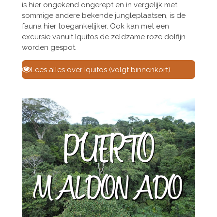
is hier ongekend ongerept en in vergelijk met
sommige andere bekende jungleplaatsen, is de
fauna hier toegankelijker. Ook kan met een
excursie vanuit Iquitos de zeldzame roze dolfijn
worden gespot.
Lees alles over Iquitos (volgt binnenkort)