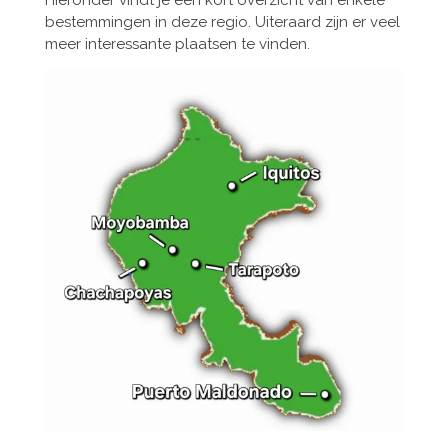
bestemmingen in deze regio. Uiteraard zijn er veel
meer interessante plaatsen te vinden.