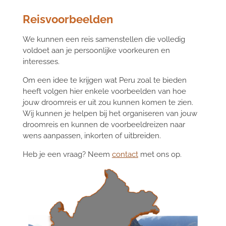
Reisvoorbeelden
We kunnen een reis samenstellen die volledig
voldoet aan je persoonlijke voorkeuren en
interesses.
Om een idee te krijgen wat Peru zoal te bieden
heeft volgen hier enkele voorbeelden van hoe
jouw droomreis er uit zou kunnen komen te zien.
Wij kunnen je helpen bij het organiseren van jouw
droomreis en kunnen de voorbeeldreizen naar
wens aanpassen, inkorten of uitbreiden.
Heb je een vraag? Neem
contact
met ons op.