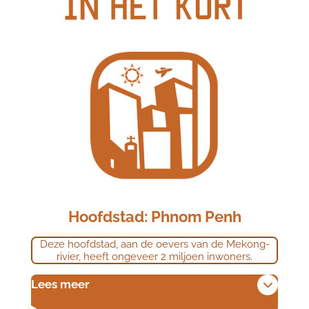
Hoofdstad: Phnom Penh
Deze hoofdstad, aan de oevers van de Mekong-
rivier, heeft ongeveer 2 miljoen inwoners.
Lees meer