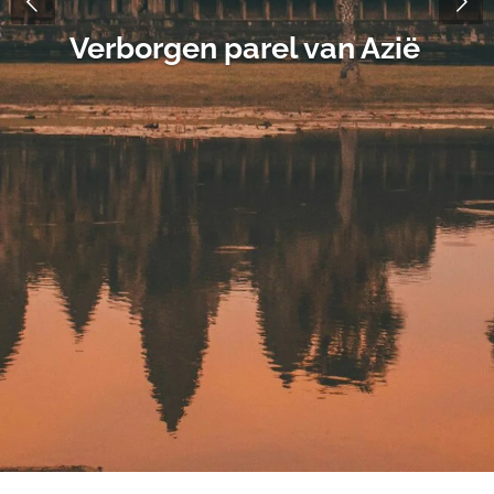
Verborgen parel van Azië