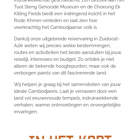
Tuol Sleng Genocide Museum en de Choeung Ek
Killing Fields biedt een indringend inzicht in het
Rode Khmer-verleden en laat zien hoe
veerkrachtig het Cambodjaanse volk is.
Dankzij onze uitgebreide reiservaring in Zuidoost-
Azië weten wij precies welke bestemmingen,
routes en activiteiten het beste aansluiten bij jouw
reisstijl, interesses en budget. Zo ontdek je niet
alleen de bekende hoogtepunten, maar ook de
verborgen parels van dit fascinerende land.
Wij helpen je graag bij het samenstellen van jouw
ideale Cambodjareis. Laat je verrassen door een
land vol eeuwenoude tempels, indrukwekkende
verhalen, warme ontmoetingen en onvergetelijke
ervaringen.