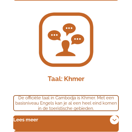
Taal: Khmer
De officiële taal in Cambodja is Khmer. Met een
basisniveau Engels kan je al een heel eind komen
in de toeristische gebieden.
Lees meer