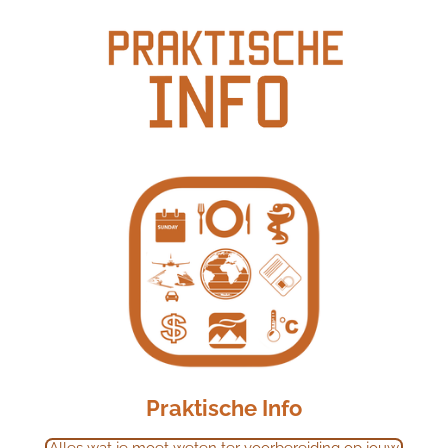
Praktische Info