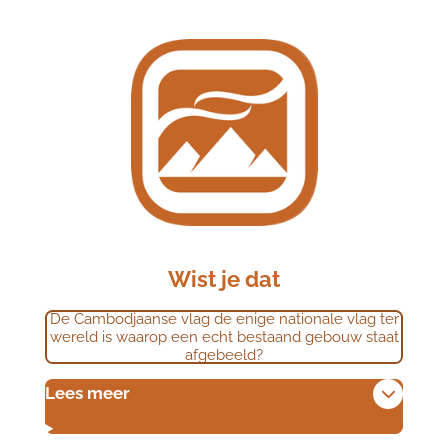
Wist je dat
De Cambodjaanse vlag de enige nationale vlag ter
wereld is waarop een echt bestaand gebouw staat
afgebeeld?
Lees meer