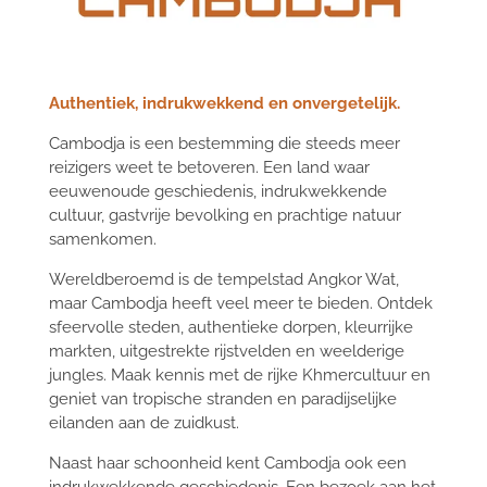
Authentiek, indrukwekkend en onvergetelijk.
Cambodja is een bestemming die steeds meer
reizigers weet te betoveren. Een land waar
eeuwenoude geschiedenis, indrukwekkende
cultuur, gastvrije bevolking en prachtige natuur
samenkomen.
Wereldberoemd is de tempelstad Angkor Wat,
maar Cambodja heeft veel meer te bieden. Ontdek
sfeervolle steden, authentieke dorpen, kleurrijke
markten, uitgestrekte rijstvelden en weelderige
jungles. Maak kennis met de rijke Khmercultuur en
geniet van tropische stranden en paradijselijke
eilanden aan de zuidkust.
Naast haar schoonheid kent Cambodja ook een
indrukwekkende geschiedenis. Een bezoek aan het