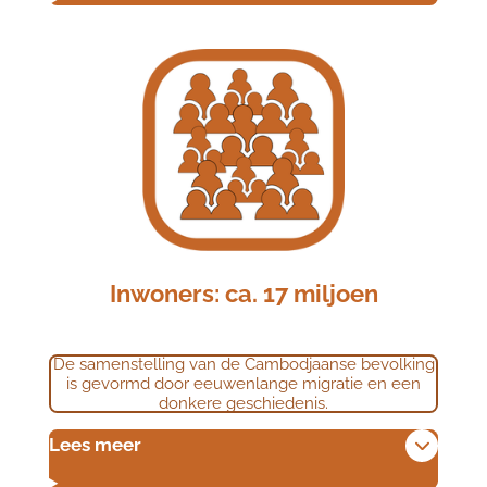
Inwoners: ca. 17 miljoen
De samenstelling van de Cambodjaanse bevolking
is gevormd door eeuwenlange migratie en een
donkere geschiedenis.
Lees meer