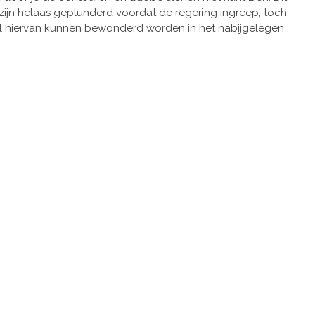
ijn helaas geplunderd voordat de regering ingreep, toch
 Veel hiervan kunnen bewonderd worden in het nabijgelegen