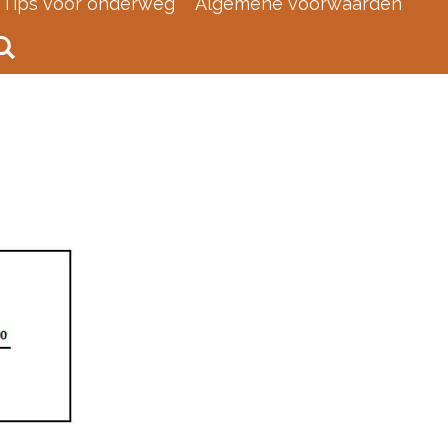
Tips voor onderweg
Algemene voorwaarden