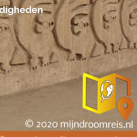
rdigheden