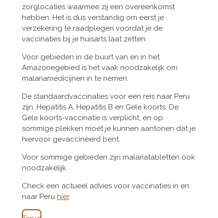
zorglocaties waarmee zij een overeenkomst
hebben. Het is dus verstandig om eerst je
verzekering te raadplegen voordat je de
vaccinaties bij je huisarts laat zetten.
Voor gebieden in de buurt van en in het
Amazonegebied is het vaak noodzakelijk om
malariamedicijnen in te nemen.
De standaardvaccinaties voor een reis naar Peru
zijn: Hepatitis A, Hepatitis B en Gele koorts. De
Gele koorts-vaccinatie is verplicht, en op
sommige plekken moet je kunnen aantonen dat je
hiervoor gevaccineerd bent.
Voor sommige gebieden zijn malariatabletten ook
noodzakelijk.
Check een actueel advies voor vaccinaties in en
naar Peru
hier
.